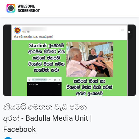
නියමයි මෙන්න වැඩ පටන්
අරන් - Badulla Media Unit |
Facebook