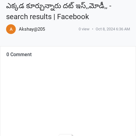
ఎక్కడ కూర్చున్నారు దట్ ఇస్,,మోడీ,, -
search results | Facebook
Akshay@205
A
0
view
•
Oct 8, 2024 6:36 AM
0 Comment