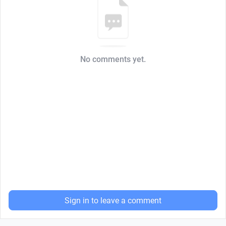
No comments yet.
Sign in to leave a comment