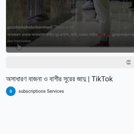
👏
অসাধারণ বাজনা ও বাশীর সুরের জাদু | TikTok
subscriptions Services