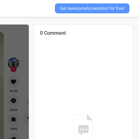
Get AwesomeScreenshot for free!
0 Comment